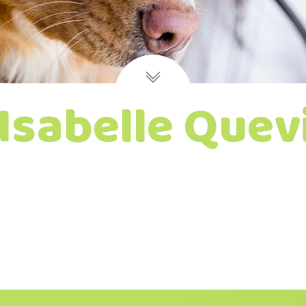
Isabelle Quev