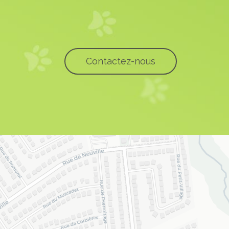
Contactez-nous