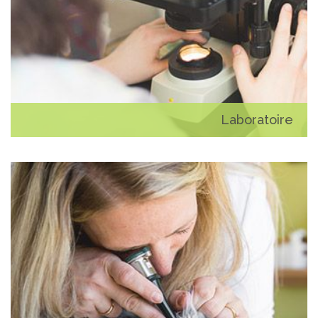
Laboratoire