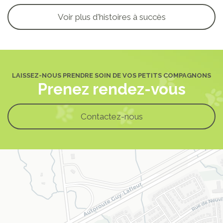
Voir plus d'histoires à succès
LAISSEZ-NOUS PRENDRE SOIN DE VOS PETITS COMPAGNONS
Prenez rendez-vous
Contactez-nous