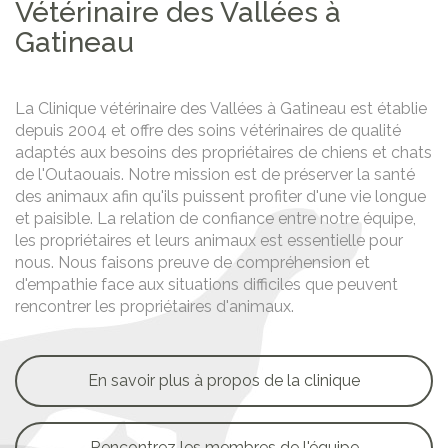
Vétérinaire des Vallées
à
Gatineau
La Clinique vétérinaire des Vallées à Gatineau est établie
depuis 2004 et offre des soins vétérinaires de qualité
adaptés aux besoins des propriétaires de chiens et chats
de l'Outaouais. Notre mission est de préserver la santé
des animaux afin qu'ils puissent profiter d'une vie longue
et paisible. La relation de confiance entre notre équipe,
les propriétaires et leurs animaux est essentielle pour
nous. Nous faisons preuve de compréhension et
d'empathie face aux situations difficiles que peuvent
rencontrer les propriétaires d'animaux.
En savoir plus à
propos de la clinique
Rencontrez les
membres de l'équipe