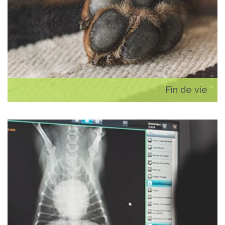
Fin de vie