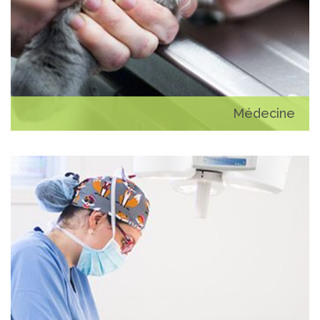
Médecine