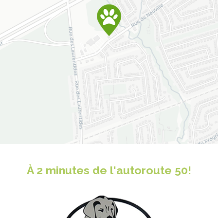
À 2 minutes de l'autoroute 50!