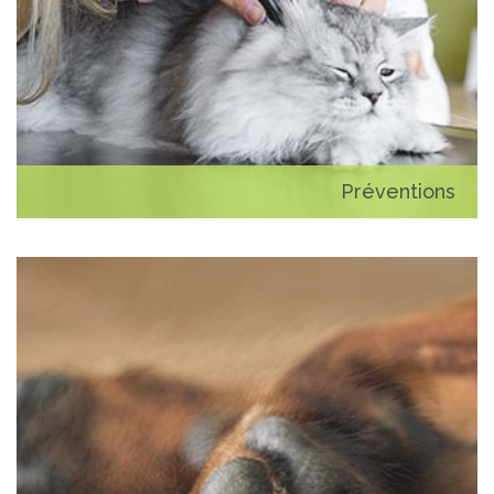
Préventions