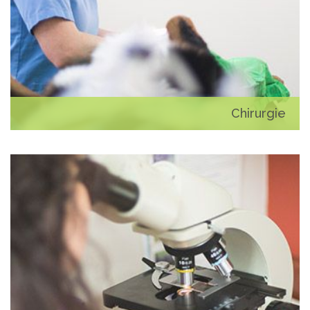
Chirurgie