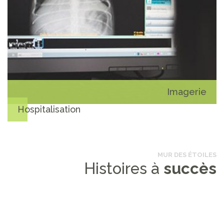
Imagerie
Hospitalisation
MUR DES ÉTOILES
Histoires à
succès