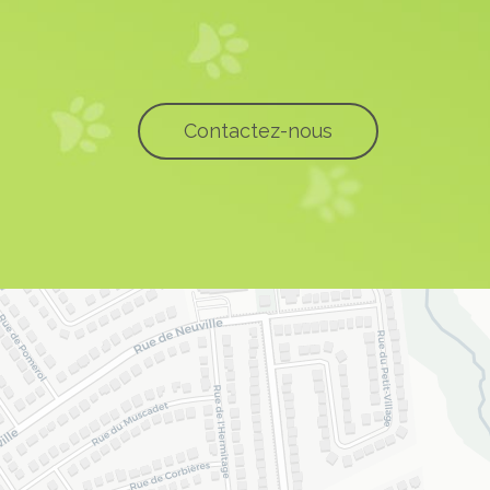
Contactez-nous