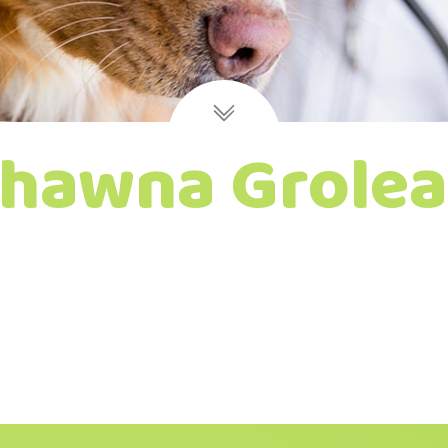
hawna Grole