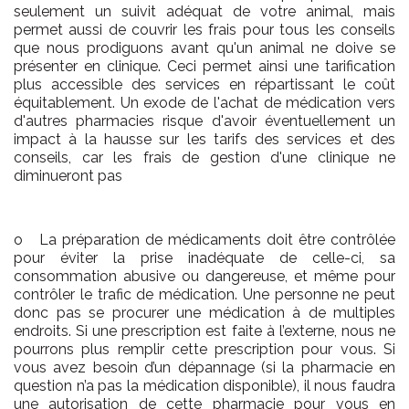
seulement un suivit adéquat de votre animal, mais
permet aussi de couvrir les frais pour tous les conseils
que nous prodiguons avant qu'un animal ne doive se
présenter en clinique. Ceci permet ainsi une tarification
plus accessible des services en répartissant le coût
équitablement. Un exode de l'achat de médication vers
d'autres pharmacies risque d'avoir éventuellement un
impact à la hausse sur les tarifs des services et des
conseils, car les frais de gestion d'une clinique ne
diminueront pas
o La préparation de médicaments doit être contrôlée
pour éviter la prise inadéquate de celle-ci, sa
consommation abusive ou dangereuse, et même pour
contrôler le trafic de médication. Une personne ne peut
donc pas se procurer une médication à de multiples
endroits. Si une prescription est faite à l’externe, nous ne
pourrons plus remplir cette prescription pour vous. Si
vous avez besoin d’un dépannage (si la pharmacie en
question n’a pas la médication disponible), il nous faudra
une autorisation de cette pharmacie pour vous en