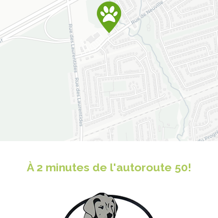
À 2 minutes de l'autoroute 50!