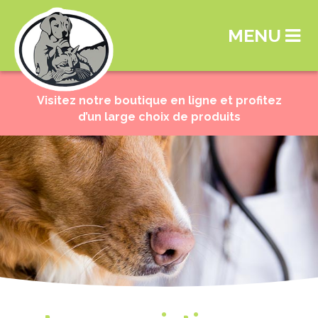
MENU
Visitez notre boutique en ligne et profitez
d’un large choix de produits