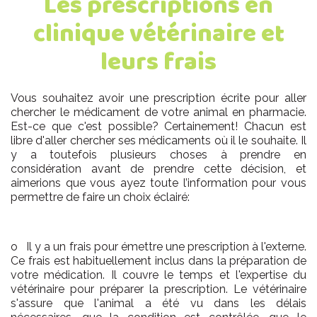
Les prescriptions en
clinique vétérinaire et
leurs frais
Vous souhaitez avoir une prescription écrite pour aller
chercher le médicament de votre animal en pharmacie.
Est-ce que c'est possible? Certainement! Chacun est
libre d'aller chercher ses médicaments où il le souhaite. Il
y a toutefois plusieurs choses à prendre en
considération avant de prendre cette décision, et
aimerions que vous ayez toute l’information pour vous
permettre de faire un choix éclairé:
o Il y a un frais pour émettre une prescription à l'externe.
Ce frais est habituellement inclus dans la préparation de
votre médication. Il couvre le temps et l'expertise du
vétérinaire pour préparer la prescription. Le vétérinaire
s'assure que l'animal a été vu dans les délais