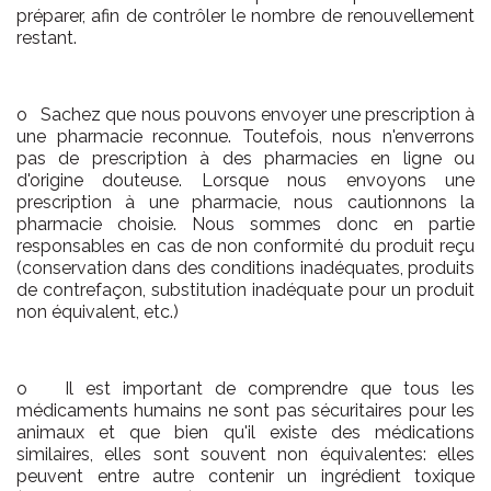
préparer, afin de contrôler le nombre de renouvellement
restant.
o Sachez que nous pouvons envoyer une prescription à
une pharmacie reconnue. Toutefois, nous n'enverrons
pas de prescription à des pharmacies en ligne ou
d'origine douteuse. Lorsque nous envoyons une
prescription à une pharmacie, nous cautionnons la
pharmacie choisie. Nous sommes donc en partie
responsables en cas de non conformité du produit reçu
(conservation dans des conditions inadéquates, produits
de contrefaçon, substitution inadéquate pour un produit
non équivalent, etc.)
o Il est important de comprendre que tous les
médicaments humains ne sont pas sécuritaires pour les
animaux et que bien qu'il existe des médications
similaires, elles sont souvent non équivalentes: elles
peuvent entre autre contenir un ingrédient toxique