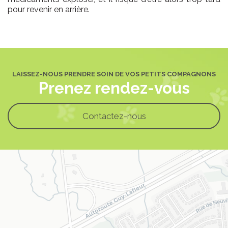
pour revenir en arrière.
LAISSEZ-NOUS PRENDRE SOIN DE VOS PETITS COMPAGNONS
Prenez rendez-vous
Contactez-nous